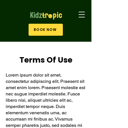
BOOK NOW
Terms Of Use
Lorem ipsum dolor sit amet,
consectetur adipiscing elit. Praesent sit
amet enim lorem. Praesent molestie est
nec augue imperdiet molestie. Fusce
libero nisi, aliquet ultricies elit ac,
imperdiet tempor neque. Duis
elementum venenatis urna, ac
accumsan mi finibus ac. Vivamus
semper pharetra justo, sed sodales mi